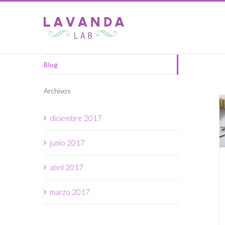
Blog
Archivos
diciembre 2017
junio 2017
abril 2017
marzo 2017