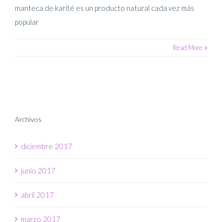
manteca de karité es un producto natural cada vez más
popular
Read More
Archivos
diciembre 2017
junio 2017
abril 2017
marzo 2017